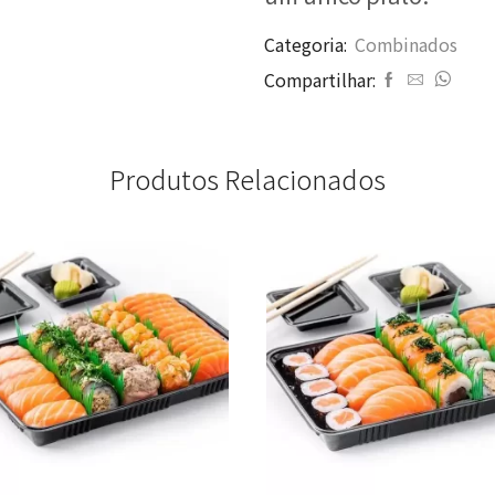
Categoria:
Combinados
Compartilhar:
Produtos Relacionados