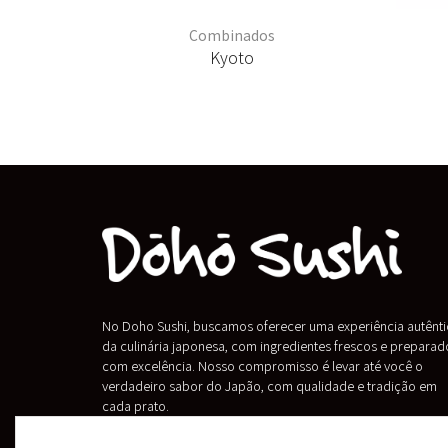
Combinados
Kyoto
No Doho Sushi, buscamos oferecer uma experiência autênti
da culinária japonesa, com ingredientes frescos e preparad
com excelência. Nosso compromisso é levar até você o
verdadeiro sabor do Japão, com qualidade e tradição em
cada prato.