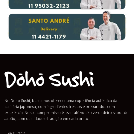
No Doho Sushi, buscamos oferecer uma experiência autêntica da
culinária japonesa, com ingredientes frescos e preparados com
excelência. Nosso compromisso é levar até você o verdadeiro sabor do
Japão, com qualidade e tradição em cada prato.
LINKS ÚTEIS