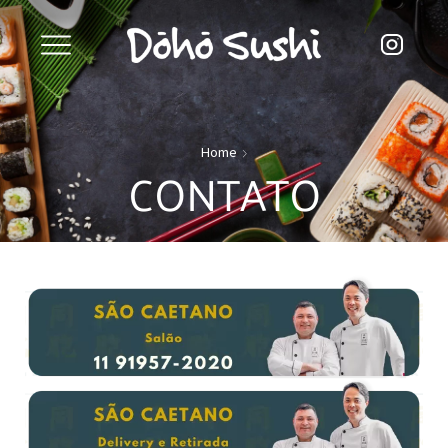
Home
CONTATO