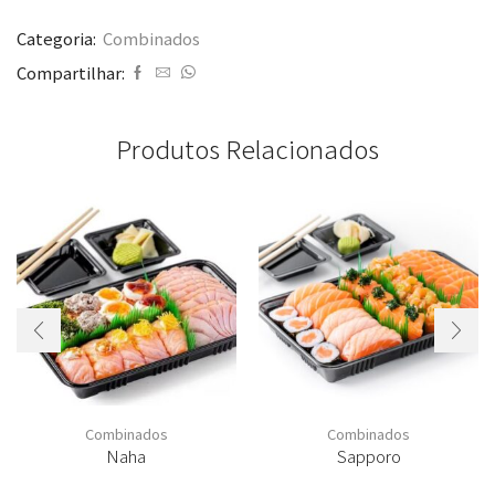
Categoria:
Combinados
Compartilhar:
Produtos Relacionados
Combinados
Combinados
Naha
Sapporo