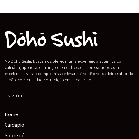
No Doho Sushi, buscamos oferecer uma experiência autêntica da
culinária japonesa, com ingredientes frescos e preparados com
excelência. Nosso compromisso é levar até você o verdadeiro sabor do
Japão, com qualidade e tradição em cada prato.
LINKS ÚTEIS
Home
Cardápio
Sobre nós