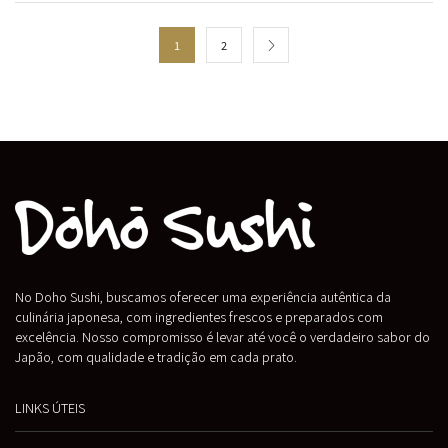
1
2
No Doho Sushi, buscamos oferecer uma experiência autêntica da
culinária japonesa, com ingredientes frescos e preparados com
excelência. Nosso compromisso é levar até você o verdadeiro sabor do
Japão, com qualidade e tradição em cada prato.
LINKS ÚTEIS