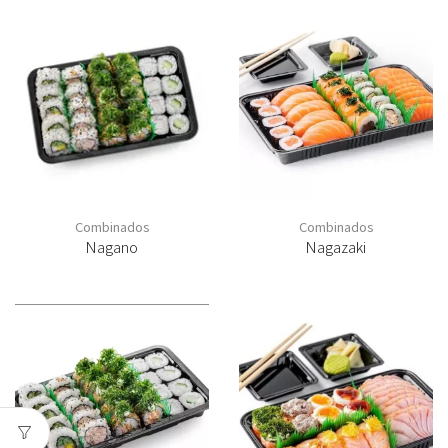
Combinados
Combinados
Nagano
Nagazaki