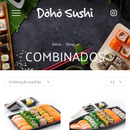
Início
Shop
COMBINADOS