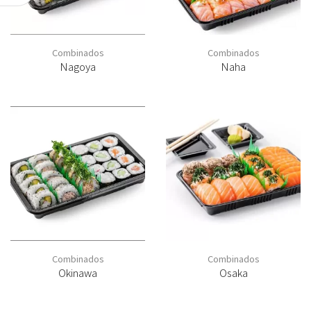
Combinados
Combinados
Nagoya
Naha
Combinados
Combinados
Okinawa
Osaka