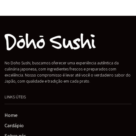
No Doho Sushi, buscamos oferecer uma experiência autêntica da
culinária japonesa, com ingredientes frescos e preparados com
excelência. Nosso compromisso é levar até você o verdadeiro sabor do
Japão, com qualidade e tradição em cada prato.
LINKS ÚTEIS
Home
Cardápio
Sobre nós