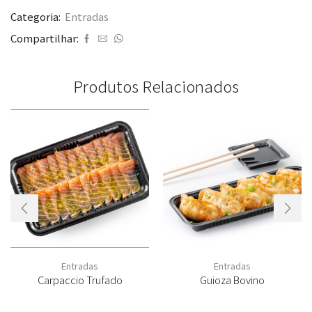
Categoria:
Entradas
Compartilhar:
Produtos Relacionados
Entradas
Entradas
Carpaccio Trufado
Guioza Bovino