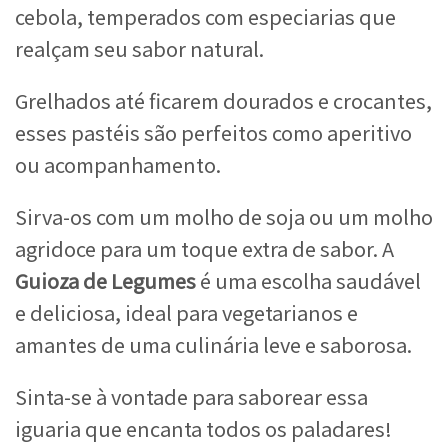
cebola, temperados com especiarias que
realçam seu sabor natural.
Grelhados até ficarem dourados e crocantes,
esses pastéis são perfeitos como aperitivo
ou acompanhamento.
Sirva-os com um molho de soja ou um molho
agridoce para um toque extra de sabor. A
Guioza de Legumes
é uma escolha saudável
e deliciosa, ideal para vegetarianos e
amantes de uma culinária leve e saborosa.
Sinta-se à vontade para saborear essa
iguaria que encanta todos os paladares!