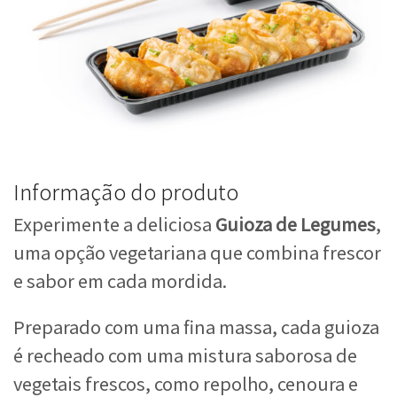
Informação do produto
Experimente a deliciosa
Guioza de Legumes
,
uma opção vegetariana que combina frescor
e sabor em cada mordida.
Preparado com uma fina massa, cada guioza
é recheado com uma mistura saborosa de
vegetais frescos, como repolho, cenoura e