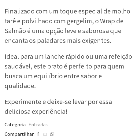
Finalizado com um toque especial de molho
tarê e polvilhado com gergelim, o Wrap de
Salmão é uma opção leve e saborosa que
encanta os paladares mais exigentes.
Ideal para um lanche rápido ou uma refeição
saudável, este prato é perfeito para quem
busca um equilíbrio entre sabor e
qualidade.
Experimente e deixe-se levar por essa
deliciosa experiência!
Categoria:
Entradas
Compartilhar: