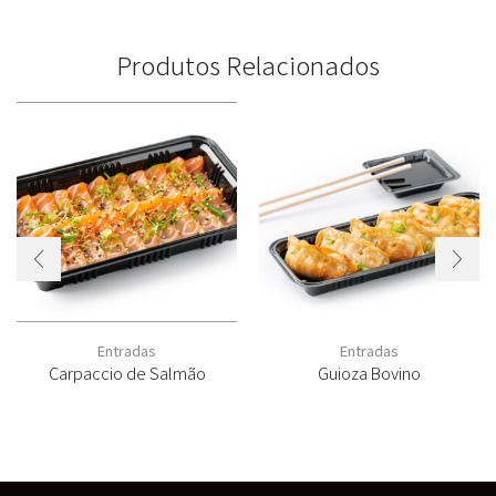
Produtos Relacionados
Entradas
Entradas
Carpaccio de Salmão
Guioza Bovino