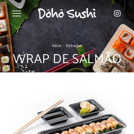
Início
Entradas
WRAP DE SALMÃO