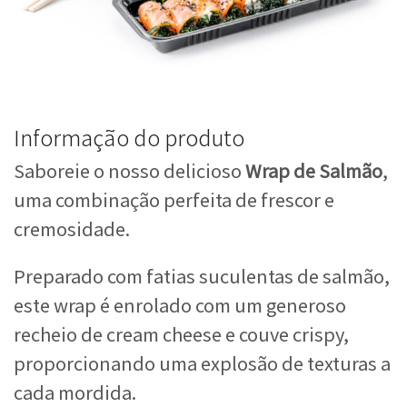
Informação do produto
Saboreie o nosso delicioso
Wrap de Salmão
,
uma combinação perfeita de frescor e
cremosidade.
Preparado com fatias suculentas de salmão,
este wrap é enrolado com um generoso
recheio de cream cheese e couve crispy,
proporcionando uma explosão de texturas a
cada mordida.