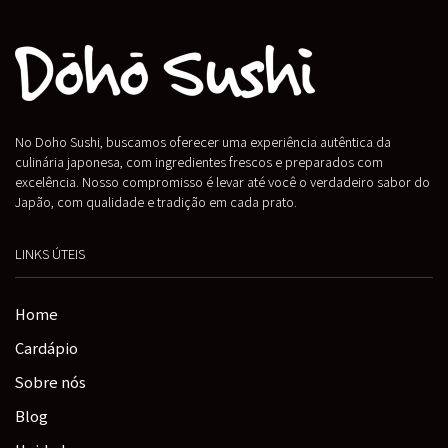
No Doho Sushi, buscamos oferecer uma experiência autêntica da
culinária japonesa, com ingredientes frescos e preparados com
excelência. Nosso compromisso é levar até você o verdadeiro sabor do
Japão, com qualidade e tradição em cada prato.
LINKS ÚTEIS
Home
Cardápio
Sobre nós
Blog