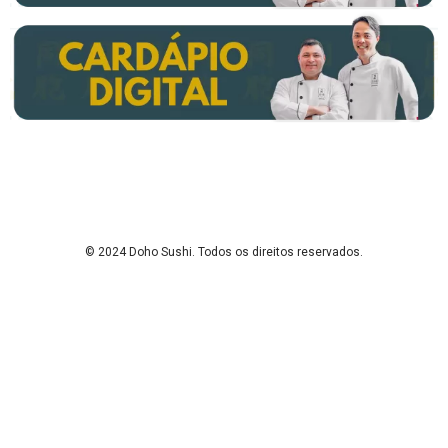
©
2024
Doho Sushi. Todos os direitos reservados.